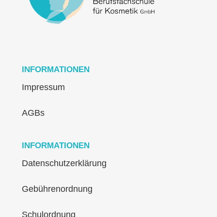
INFORMATIONEN
Impressum
AGBs
INFORMATIONEN
Datenschutzerklärung
Gebührenordnung
Schulordnung