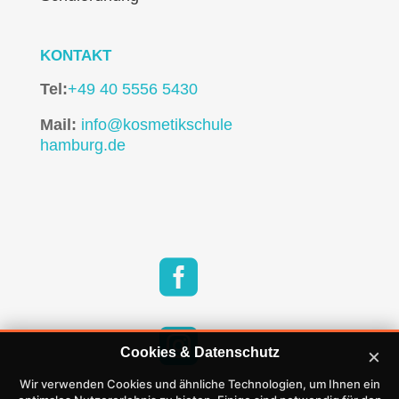
KONTAKT
Tel:
+49 40 5556 5430
Mail:
info@kosmetikschule
hamburg.de


×
Cookies & Datenschutz
Wir verwenden Cookies und ähnliche Technologien, um Ihnen ein