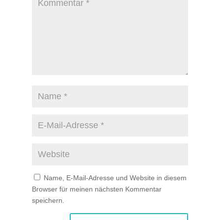
Name, E-Mail-Adresse und Website in diesem
Browser für meinen nächsten Kommentar
speichern.