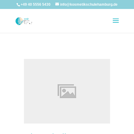
+49 40 5556 5430
info@kosmetikschulehamburg.de