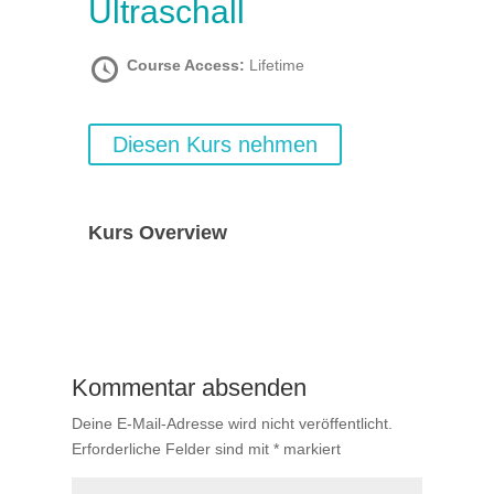
Ultraschall
Course Access:
Lifetime
Diesen Kurs nehmen
Kurs Overview
Kommentar absenden
Deine E-Mail-Adresse wird nicht veröffentlicht.
Erforderliche Felder sind mit
*
markiert