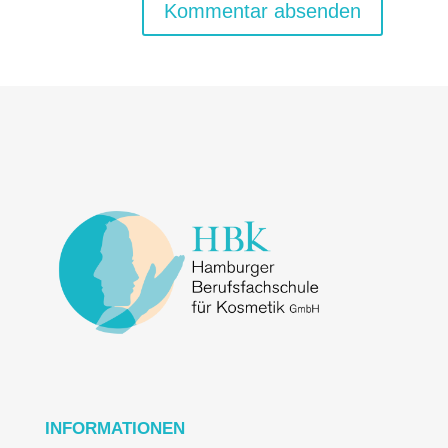
INFORMATIONEN