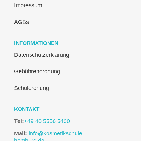
Impressum
AGBs
INFORMATIONEN
Datenschutzerklärung
Gebührenordnung
Schulordnung
KONTAKT
Tel:
+49 40 5556 5430
Mail:
info@kosmetikschule
hamburg.de